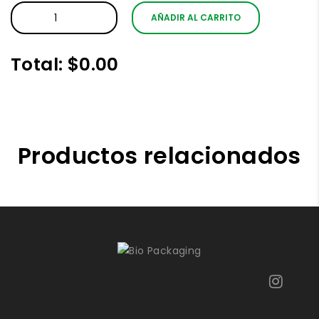
AÑADIR AL CARRITO
Total:
$0.00
Productos relacionados