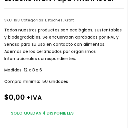
SKU:
168
Categorías:
Estuches
,
Kraft
Todos nuestros productos son ecológicos, sustentables
y biodegradables. Se encuentran aprobados por INAL y
Senasa para su uso en contacto con alimentos.
Además de los certificados por organismos
Internacionales correspondientes.
Medidas: 12 x 8 x 6
Compra mínima: 150 unidades
$
0,00
+IVA
SOLO QUEDAN 4 DISPONIBLES